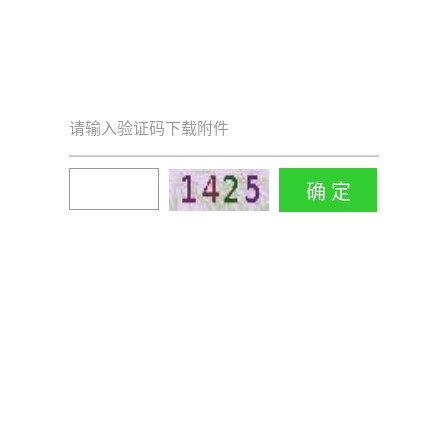
请输入验证码下载附件