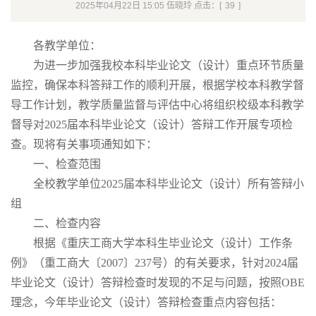
2025年04月22日 15:05 伍晓玲 点击：[
39
]
各教学单位：
为进一步加强我校本科毕业论文（设计）重点环节质量
监控，确保本科答辩工作的顺利开展，根据学校本科教学督
导工作计划，教学质量监督与评估中心将组织校级本科教学
督导对2025届本科毕业论文（设计）答辩工作开展专项检
查。现将有关事项通知如下：
一、检查范围
全校教学单位2025届本科毕业论文（设计）所有答辩小
组
二、检查内容
根据《重庆工商大学本科生毕业论文（设计）工作条
例》（重工商大〔2007〕237号）的有关要求，针对2024届
毕业论文（设计）答辩检查时发现的不足与问题，按照OBE
理念，今年毕业论文（设计）答辩检查重点内容包括：