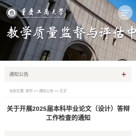
通知公告
当前位置:
首页
>>
通知公告
>> 正文
关于开展2025届本科毕业论文（设计）答辩
工作检查的通知