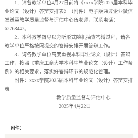
1．请各教学单位4月27日前将《xxxx学院2025届本科毕
业论文（设计）答辩安排表》（附件）电子版通过企业微信
发送至教学质量监督与评估中心伍老师，联系电话：
62768447。
2．本科教学督导以旁听形式随机抽查答辩过程，请各
教学单位严格按照提交的答辩安排开展答辩工作。
3．请各教学单位高度重视本科毕业论文（设计）答辩
工作，按照《重庆工商大学本科生毕业论文（设计）工作条
例》的相关要求，落实好答辩环节的规范化管理。
附件：xxxx学院2025届本科毕业论文（设计）答辩安排
表
教学质量监督与评估中心
2025年4月22日
附件：