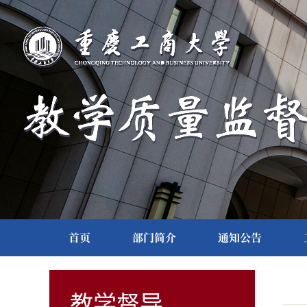
首页
部门简介
通知公告
教学督导