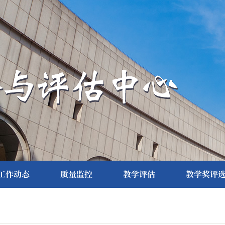
工作动态
质量监控
教学评估
教学奖评