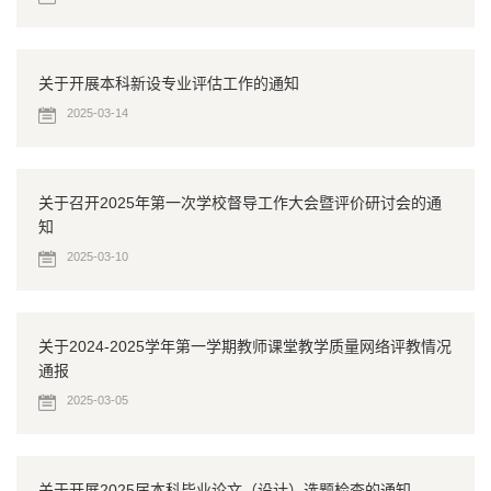
关于开展本科新设专业评估工作的通知
2025-03-14
关于召开2025年第一次学校督导工作大会暨评价研讨会的通
知
2025-03-10
关于2024-2025学年第一学期教师课堂教学质量网络评教情况
通报
2025-03-05
关于开展2025届本科毕业论文（设计）选题检查的通知