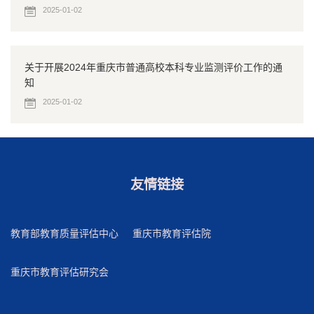
2025-01-02
关于开展2024年重庆市普通高校本科专业监测评价工作的通
知
2025-01-02
友情链接
教育部教育质量评估中心
重庆市教育评估院
重庆市教育评估研究会