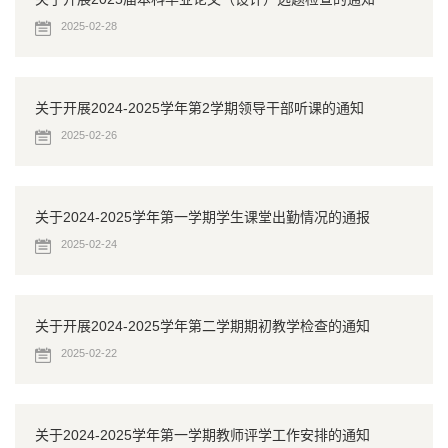
2025-02-28
关于开展2024-2025学年第2学期领导干部听课的通知
2025-02-26
关于2024-2025学年第一学期学生课堂出勤情况的通报
2025-02-24
关于开展2024-2025学年第二学期期初教学检查的通知
2025-02-22
关于2024-2025学年第一学期教师评学工作安排的通知