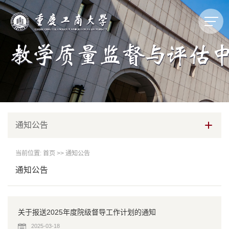
通知公告
当前位置:
首页
>>
通知公告
通知公告
关于报送2025年度院级督导工作计划的通知
2025-03-18